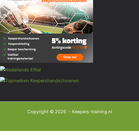
Copyright © 2026 - Keepers-training.nl