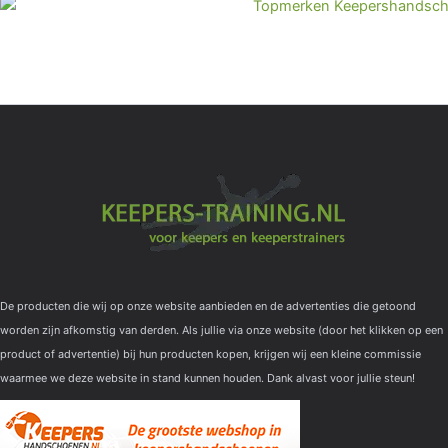
De producten die wij op onze website aanbieden en de advertenties die getoond
worden zijn afkomstig van derden. Als jullie via onze website (door het klikken op een
product of advertentie) bij hun producten kopen, krijgen wij een kleine commissie
waarmee we deze website in stand kunnen houden. Dank alvast voor jullie steun!