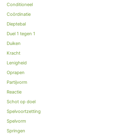
Conditioneel
Coördinatie
Dieptebal
Duel 1 tegen 1
Duiken
Kracht
Lenigheid
Oprapen
Partijvorm
Reactie
Schot op doel
Spelvoortzetting
Spelvorm
Springen