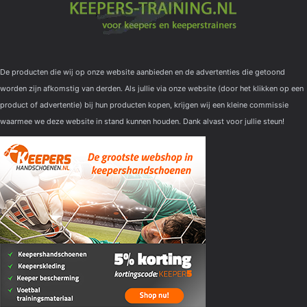
De producten die wij op onze website aanbieden en de advertenties die getoond
worden zijn afkomstig van derden. Als jullie via onze website (door het klikken op een
product of advertentie) bij hun producten kopen, krijgen wij een kleine commissie
waarmee we deze website in stand kunnen houden. Dank alvast voor jullie steun!