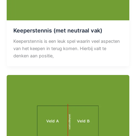
Keeperstennis (met neutraal vak)
Keeperstennis is een leuk spel waarin veel aspecten
van het keepen in terug komen. Hierbij valt te
denken aan positie,