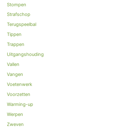
Stompen
Strafschop
Terugspeelbal
Tippen
Trappen
Uitgangshouding
Vallen
Vangen
Voetenwerk
Voorzetten
Warming-up
Werpen
Zweven