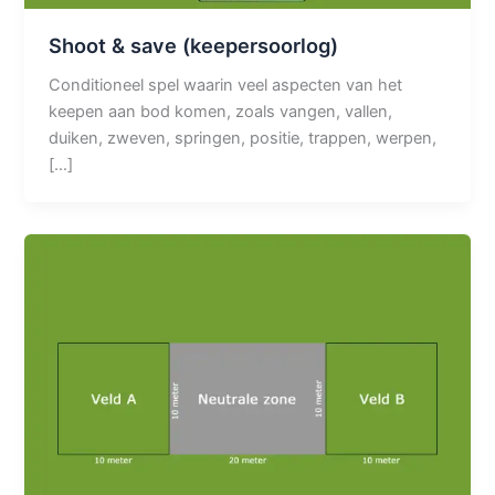
Shoot & save (keepersoorlog)
Conditioneel spel waarin veel aspecten van het
keepen aan bod komen, zoals vangen, vallen,
duiken, zweven, springen, positie, trappen, werpen,
[…]