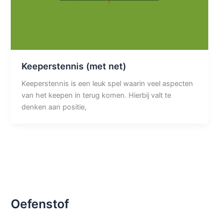
Keeperstennis (met net)
Keeperstennis is een leuk spel waarin veel aspecten
van het keepen in terug komen. Hierbij valt te
denken aan positie,
Oefenstof