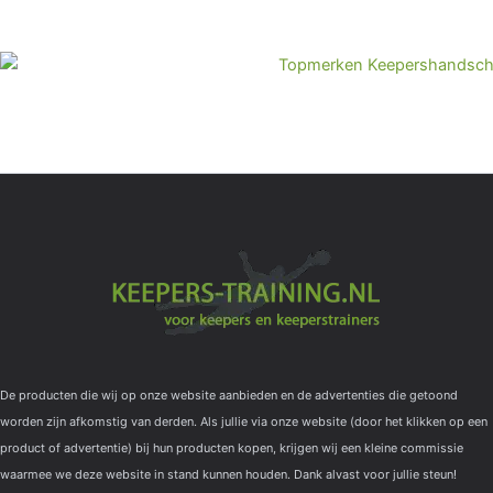
De producten die wij op onze website aanbieden en de advertenties die getoond
worden zijn afkomstig van derden. Als jullie via onze website (door het klikken op een
product of advertentie) bij hun producten kopen, krijgen wij een kleine commissie
waarmee we deze website in stand kunnen houden. Dank alvast voor jullie steun!