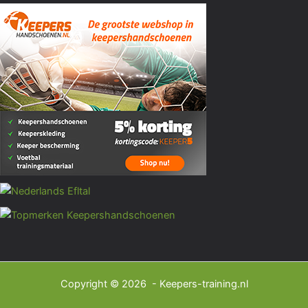
Copyright © 2026 - Keepers-training.nl