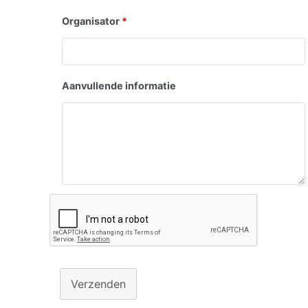
Organisator
*
Aanvullende informatie
Verzenden