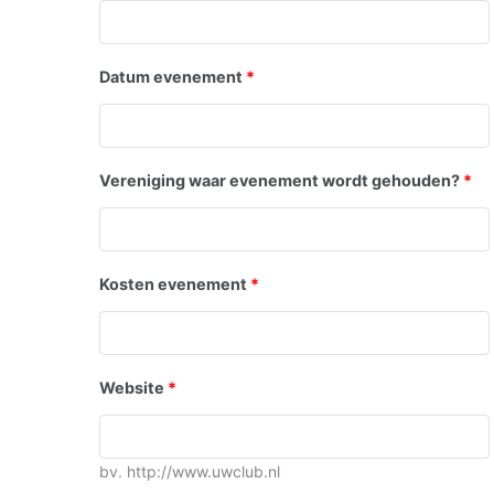
Datum evenement
*
Vereniging waar evenement wordt gehouden?
*
Kosten evenement
*
Website
*
bv. http://www.uwclub.nl