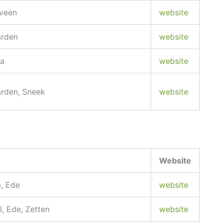
veen
website
rden
website
a
website
rden, Sneek
website
Website
, Ede
website
, Ede, Zetten
website