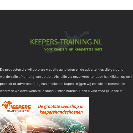
De producten die wij op onze website aanbieden en de advertenties die getoond
worden zijn afkomstig van derden. Als jullie via onze website (door het klikken op een
product of advertentie) bij hun producten kopen, krijgen wij een kleine commissie
waarmee we deze website in stand kunnen houden. Dank alvast voor jullie steun!