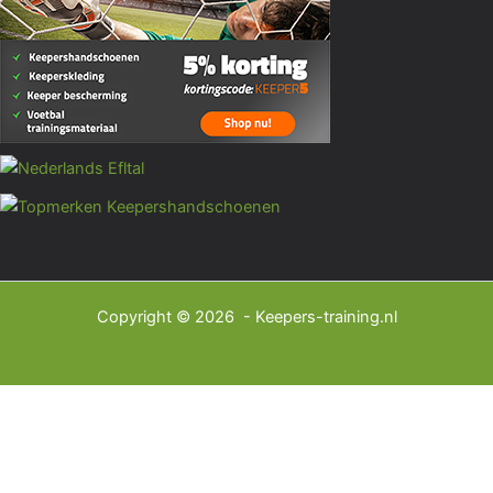
Copyright © 2026 - Keepers-training.nl