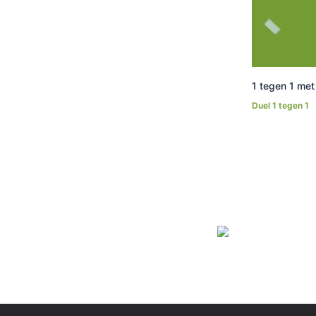
1 tegen 1 met 
Duel 1 tegen 1