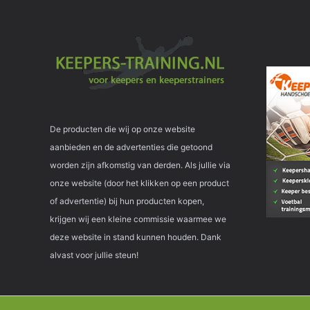
De producten die wij op onze website
aanbieden en de advertenties die getoond
worden zijn afkomstig van derden. Als jullie via
onze website (door het klikken op een product
of advertentie) bij hun producten kopen,
krijgen wij een kleine commissie waarmee we
deze website in stand kunnen houden. Dank
alvast voor jullie steun!