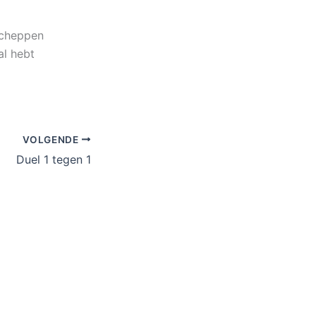
scheppen
al hebt
VOLGENDE
Duel 1 tegen 1