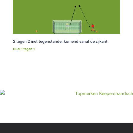
2 tegen 2 met tegenstander komend vanaf de zijkant
Duel 1 tegen 1