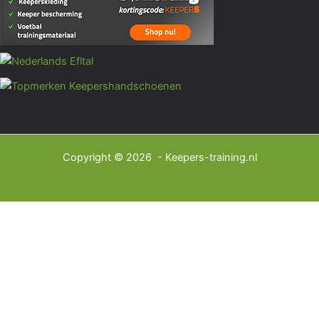
Copyright © 2026 - Keepers-training.nl