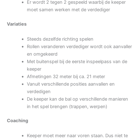
Er wordt 2 tegen 2 gespeeld waarbij de keeper
moet samen werken met de verdediger
Variaties
Steeds dezelfde richting spelen
Rollen veranderen verdediger wordt ook aanvaller
en omgekeerd
Met buitenspel bij de eerste inspeelpass van de
keeper
Afmetingen 32 meter bij ca. 21 meter
Vanuit verschillende posities aanvallen en
verdedigen
De keeper kan de bal op verschillende manieren
in het spel brengen (trappen, werpen)
Coaching
Keeper moet meer naar voren staan. Dus niet te