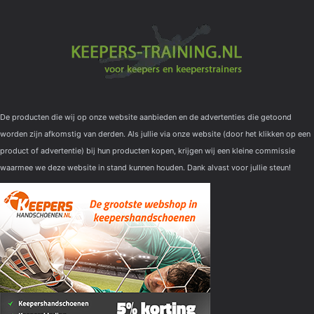
De producten die wij op onze website aanbieden en de advertenties die getoond
worden zijn afkomstig van derden. Als jullie via onze website (door het klikken op een
product of advertentie) bij hun producten kopen, krijgen wij een kleine commissie
waarmee we deze website in stand kunnen houden. Dank alvast voor jullie steun!