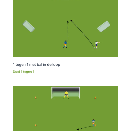
1 tegen 1 met bal in de loop
Duel 1 tegen 1