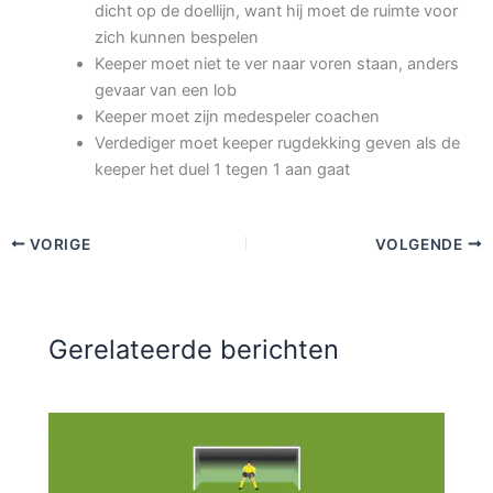
dicht op de doellijn, want hij moet de ruimte voor
zich kunnen bespelen
Keeper moet niet te ver naar voren staan, anders
gevaar van een lob
Keeper moet zijn medespeler coachen
Verdediger moet keeper rugdekking geven als de
keeper het duel 1 tegen 1 aan gaat
VORIGE
VOLGENDE
Gerelateerde berichten