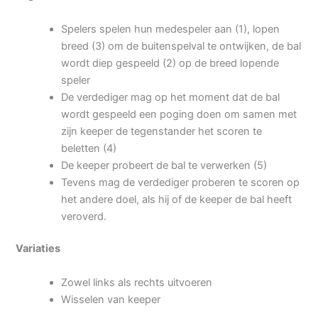
Spelers spelen hun medespeler aan (1), lopen
breed (3) om de buitenspelval te ontwijken, de bal
wordt diep gespeeld (2) op de breed lopende
speler
De verdediger mag op het moment dat de bal
wordt gespeeld een poging doen om samen met
zijn keeper de tegenstander het scoren te
beletten (4)
De keeper probeert de bal te verwerken (5)
Tevens mag de verdediger proberen te scoren op
het andere doel, als hij of de keeper de bal heeft
veroverd.
Variaties
Zowel links als rechts uitvoeren
Wisselen van keeper