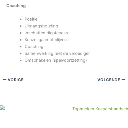
Coaching
Positie
Uitgangshouding
Inschatten dieptepass
Keuze: gaan of blijven
Coaching
Samenwerking met de verdediger
Omschakelen (spelvoortzetting)
VORIGE
VOLGENDE