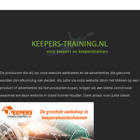
De producten die wij op onze website aanbieden en de advertenties die getoond
worden zijn afkomstig van derden. Als jullie via onze website (door het klikken op een
product of advertentie) bij hun producten kopen, krijgen wij een kleine commissie
waarmee we deze website in stand kunnen houden. Dank alvast voor jullie steun!