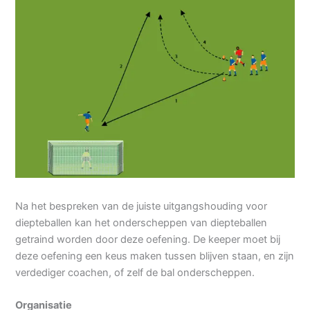
Na het bespreken van de juiste uitgangshouding voor
diepteballen kan het onderscheppen van diepteballen
getraind worden door deze oefening. De keeper moet bij
deze oefening een keus maken tussen blijven staan, en zijn
verdediger coachen, of zelf de bal onderscheppen.
Organisatie