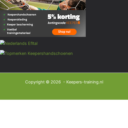
Copyright © 2026 - Keepers-training.nl